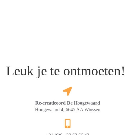
Leuk je te ontmoeten!
Re-creatieoord De Hoogewaard
Hoogewaard 4, 6645 AA Winssen