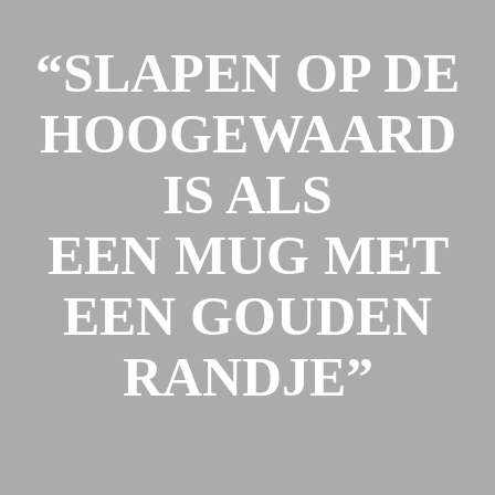
“SLAPEN OP DE
HOOGEWAARD
IS ALS
EEN MUG MET
EEN GOUDEN
RANDJE”