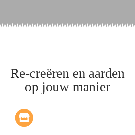
Re-creëren en aarden
op jouw manier