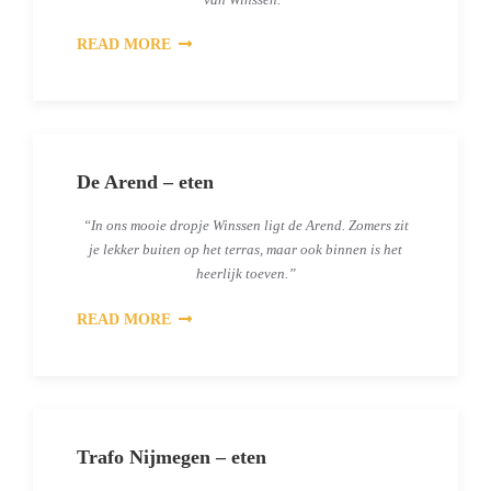
READ MORE
De Arend – eten
“In ons mooie dropje Winssen ligt de Arend. Zomers zit
je lekker buiten op het terras, maar ook binnen is het
heerlijk toeven.”
READ MORE
Trafo Nijmegen – eten