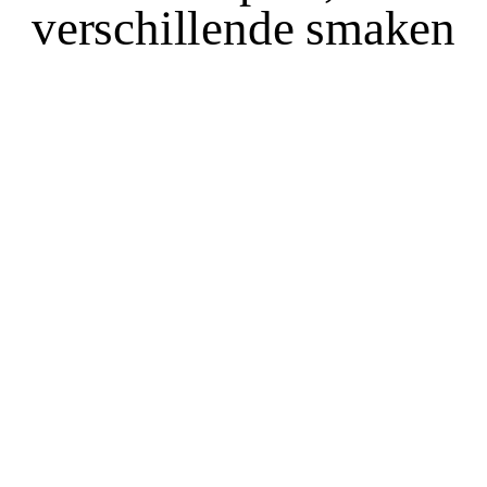
verschillende smaken