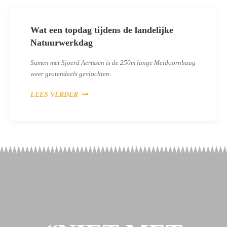
Wat een topdag tijdens de landelijke
Natuurwerkdag
Samen met Sjoerd Aertssen is de 250m lange Meidoornhaag
weer grotendeels gevlochten.
LEES VERDER