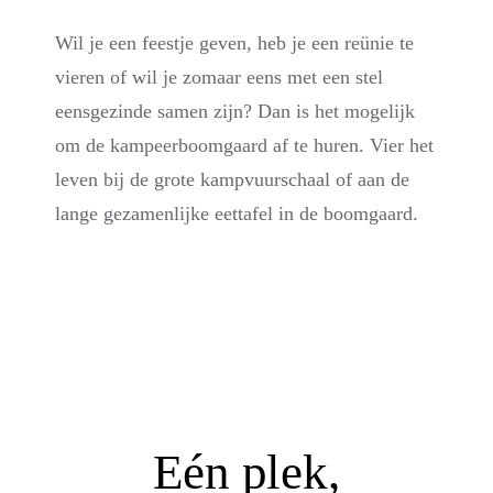
Wil je een feestje geven, heb je een reünie te
vieren of wil je zomaar eens met een stel
eensgezinde samen zijn? Dan is het mogelijk
om de kampeerboomgaard af te huren. Vier het
leven bij de grote kampvuurschaal of aan de
lange gezamenlijke eettafel in de boomgaard.
Eén plek,