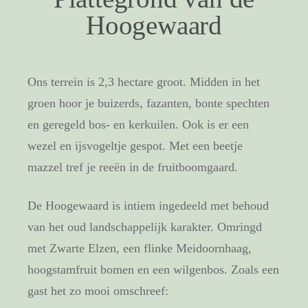
Hoogewaard
Ons terrein is 2,3 hectare groot. Midden in het
groen hoor je buizerds, fazanten, bonte spechten
en geregeld bos- en kerkuilen. Ook is er een
wezel en ijsvogeltje gespot. Met een beetje
mazzel tref je reeën in de fruitboomgaard.
De Hoogewaard is intiem ingedeeld met behoud
van het oud landschappelijk karakter. Omringd
met Zwarte Elzen, een flinke Meidoornhaag,
hoogstamfruit bomen en een wilgenbos. Zoals een
gast het zo mooi omschreef: