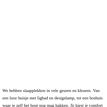
We hebben slaapplekken in vele geuren en kleuren. Van
een luxe huisje met ligbad en designlamp, tot een boshuis
waar je zelf het hout nog mag hakken. Jij kiest je comfort