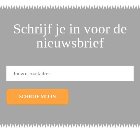
Schrijf je in voor de
nieuwsbrief