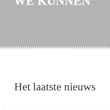
WE KUNNEN”
Het laatste nieuws