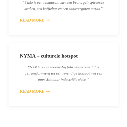
“Trafo
is een restaurant met een Frans geïnspireerde
keuken, een koffiebar en een zonovergoten terras.”
READ MORE
NYMA – culturele hotspot
“NYMA is een voormalig fabrieksterrein dat is
getransformeerd tot een levendige hotspot met een
onmiskenbaar industriële sfeer. “
READ MORE