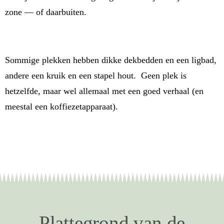
zone — of daarbuiten.
Sommige plekken hebben dikke dekbedden en een ligbad,
andere een kruik en een stapel hout. Geen plek is
hetzelfde, maar wel allemaal met een goed verhaal (en
meestal een koffiezetapparaat).
Plattegrond van de