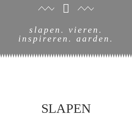
slapen. vieren.
inspireren. aarden.
SLAPEN