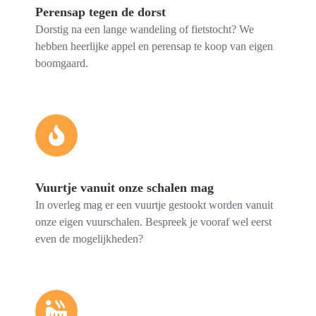
Perensap tegen de dorst
Dorstig na een lange wandeling of fietstocht? We
hebben heerlijke appel en perensap te koop van eigen
boomgaard.
Vuurtje vanuit onze schalen mag
In overleg mag er een vuurtje gestookt worden vanuit
onze eigen vuurschalen. Bespreek je vooraf wel eerst
even de mogelijkheden?