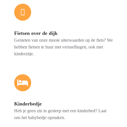
Fietsen over de dijk
Genieten van onze mooie uiterwaarden op de fiets? We
hebben fietsen te huur met versnellingen, ook met
kinderzitje.
Kinderbedje
Heb je geen zin in gesleep met een kinderbed? Laat
ons het babybedje opmaken.