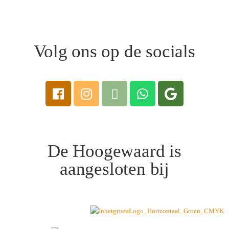
Volg ons op de socials
De Hoogewaard is
aangesloten bij