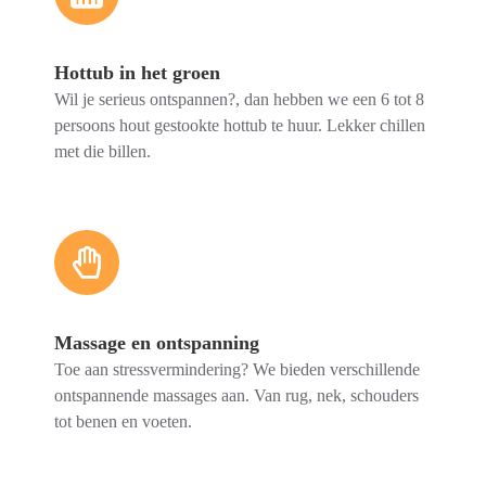
Hottub in het groen
Wil je serieus ontspannen?, dan hebben we een 6 tot 8
persoons hout gestookte hottub te huur. Lekker chillen
met die billen.
Massage en ontspanning
Toe aan stressvermindering? We bieden verschillende
ontspannende massages aan. Van rug, nek, schouders
tot benen en voeten.