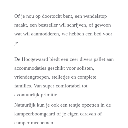
Of je nou op doortocht bent, een wandelstop
maakt, een bestseller wil schrijven, of gewoon
wat wil aanmodderen, we hebben een bed voor
je.
De Hoogewaard biedt een zeer divers pallet aan
accommodaties geschikt voor solisten,
vriendengroepen, stelletjes en complete
families. Van super comfortabel tot
avontuurlijk primitief.
Natuurlijk kun je ook een tentje opzetten in de
kampeerboomgaard of je eigen caravan of
camper meenemen.